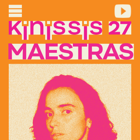
MAESTRAS